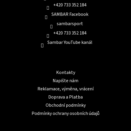
+420 733 352 184
SAMBAR Facebook
sambarsport
+420 733 352 184
Sambar YouTube kanál
Informace pro Vás
Kontakty
Napište nám
Reklamace, výměna, vrácení
Doprava a Platba
Obchodní podmínky
Podmínky ochrany osobních údajů