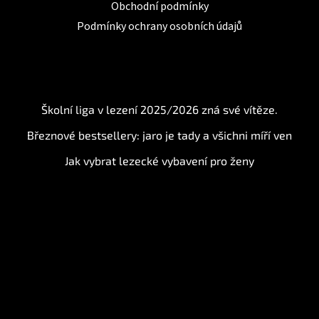
Obchodní podmínky
Podmínky ochrany osobních údajů
BLOG
Školní liga v lezení 2025/2026 zná své vítěze.
Březnové bestsellery: jaro je tady a všichni míří ven
Jak vybrat lezecké vybavení pro ženy
Instagram