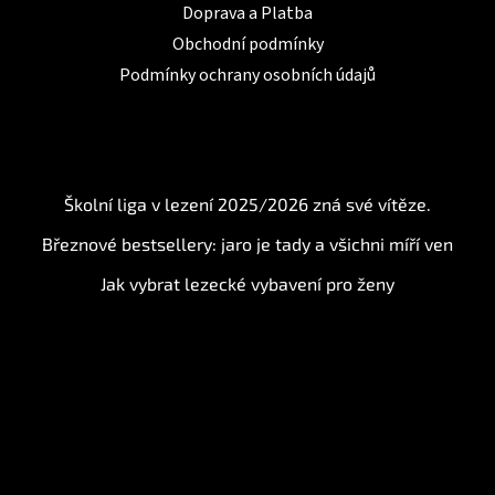
Doprava a Platba
Obchodní podmínky
Podmínky ochrany osobních údajů
BLOG
Školní liga v lezení 2025/2026 zná své vítěze.
Březnové bestsellery: jaro je tady a všichni míří ven
Jak vybrat lezecké vybavení pro ženy
Instagram