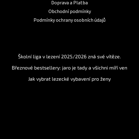
Doprava a Platba
Obchodní podmínky
Podmínky ochrany osobních údajů
BLOG
Školní liga v lezení 2025/2026 zná své vítěze.
Březnové bestsellery: jaro je tady a všichni míří ven
Jak vybrat lezecké vybavení pro ženy
Instagram