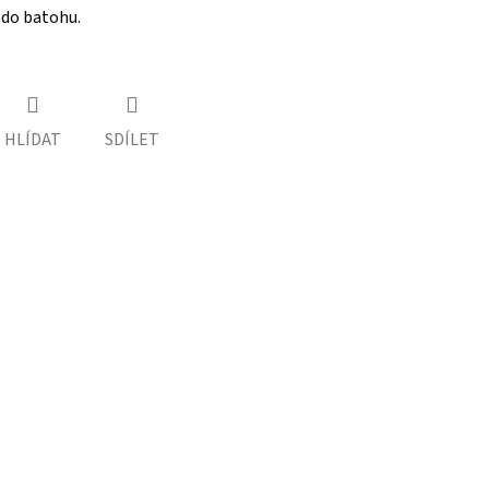
 do batohu.
HLÍDAT
SDÍLET