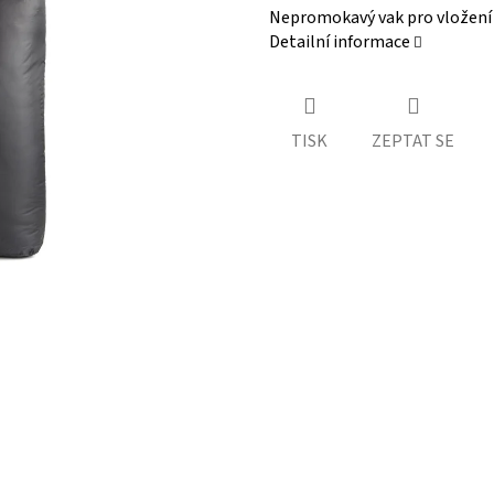
Nepromokavý vak pro vložení
Detailní informace
TISK
ZEPTAT SE