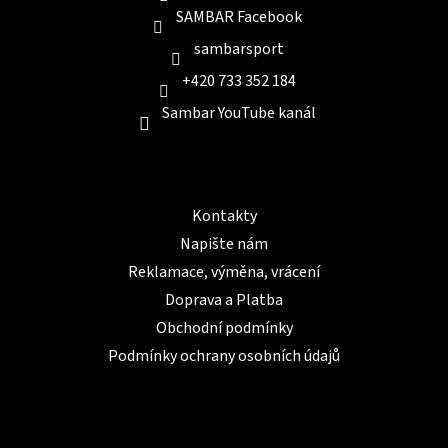
SAMBAR Facebook
sambarsport
+420 733 352 184
Sambar YouTube kanál
Informace pro Vás
Kontakty
Napište nám
Reklamace, výměna, vrácení
Doprava a Platba
Obchodní podmínky
Podmínky ochrany osobních údajů
BLOG