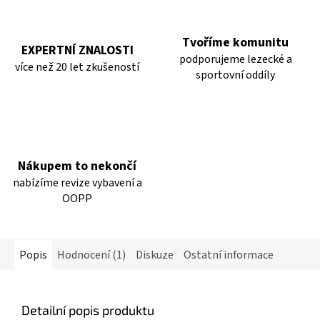
Tvoříme komunitu
EXPERTNÍ ZNALOSTI
podporujeme lezecké a
více než 20 let zkušeností
sportovní oddíly
Nákupem to nekončí
nabízíme revize vybavení a
OOPP
Popis
Hodnocení (1)
Diskuze
Ostatní informace
Detailní popis produktu