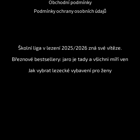
Obchodní podmínky
Podmínky ochrany osobních údajů
BLOG
Školní liga v lezení 2025/2026 zná své vítěze.
Březnové bestsellery: jaro je tady a všichni míří ven
Jak vybrat lezecké vybavení pro ženy
Instagram