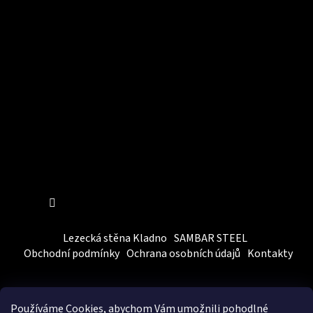
Instagram
Sledovat na Instagramu
Lezecká stěna Kladno
SAMBAR STEEL
Obchodní podmínky
Ochrana osobních údajů
Kontakty
Používáme Cookies, abychom Vám
umožnili pohodlné