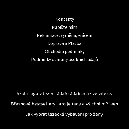
Informace pro Vás
Kontakty
Napište nám
Reklamace, výměna, vrácení
Doprava a Platba
Obchodní podmínky
Podmínky ochrany osobních údajů
BLOG
Školní liga v lezení 2025/2026 zná své vítěze.
Březnové bestsellery: jaro je tady a všichni míří ven
Jak vybrat lezecké vybavení pro ženy