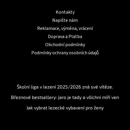
Informace pro Vás
Kontakty
Napište nám
Reklamace, výměna, vrácení
Doprava a Platba
Obchodní podmínky
Podmínky ochrany osobních údajů
BLOG
Školní liga v lezení 2025/2026 zná své vítěze.
Březnové bestsellery: jaro je tady a všichni míří ven
Jak vybrat lezecké vybavení pro ženy
Instagram