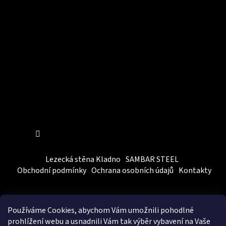
Sledovat na Instagramu
Lezecká stěna Kladno
SAMBAR STEEL
Obchodní podmínky
Ochrana osobních údajů
Kontakty
Používáme Cookies, abychom Vám
umožnili pohodlné
prohlížení webu a usnadnili Vám tak výběr vybavení na Vaše