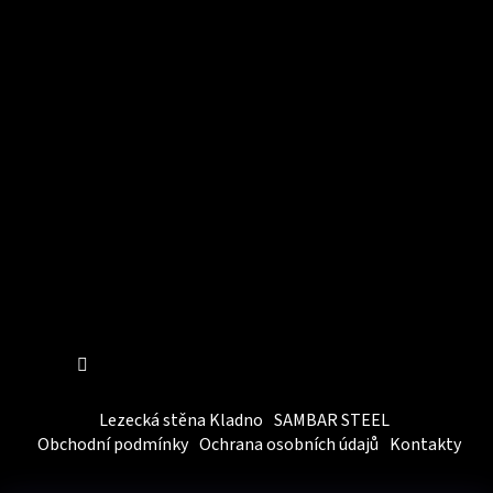
Instagram
Sledovat na Instagramu
Lezecká stěna Kladno
SAMBAR STEEL
Obchodní podmínky
Ochrana osobních údajů
Kontakty