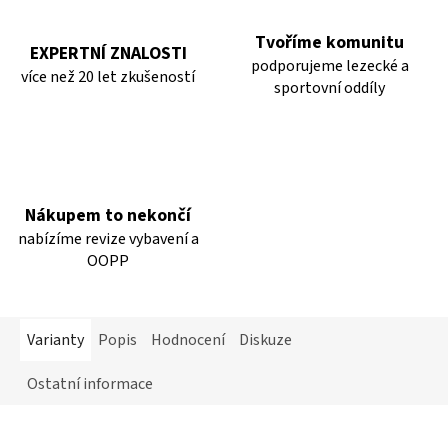
Tvoříme komunitu
EXPERTNÍ ZNALOSTI
podporujeme lezecké a
více než 20 let zkušeností
sportovní oddíly
Nákupem to nekončí
nabízíme revize vybavení a
OOPP
Varianty
Popis
Hodnocení
Diskuze
Ostatní informace