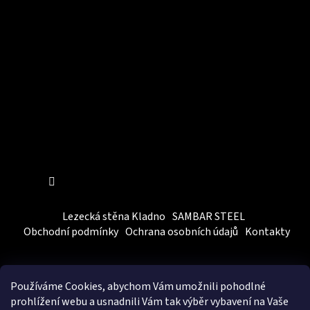
Sledovat na Instagramu
Lezecká stěna Kladno
SAMBAR STEEL
Obchodní podmínky
Ochrana osobních údajů
Kontakty
Používáme Cookies, abychom Vám
umožnili pohodlné
prohlížení webu a usnadnili Vám tak výběr vybavení na Vaše