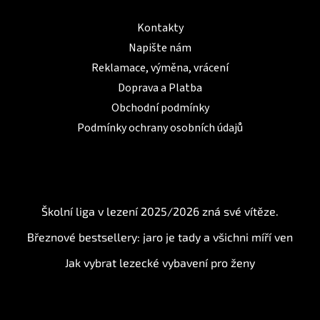
Informace pro Vás
Kontakty
Napište nám
Reklamace, výměna, vrácení
Doprava a Platba
Obchodní podmínky
Podmínky ochrany osobních údajů
BLOG
Školní liga v lezení 2025/2026 zná své vítěze.
Březnové bestsellery: jaro je tady a všichni míří ven
Jak vybrat lezecké vybavení pro ženy
Instagram