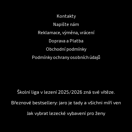
Informace pro Vás
Kontakty
Napište nám
Reklamace, výměna, vrácení
Doprava a Platba
Obchodní podmínky
Podmínky ochrany osobních údajů
BLOG
Školní liga v lezení 2025/2026 zná své vítěze.
Březnové bestsellery: jaro je tady a všichni míří ven
Jak vybrat lezecké vybavení pro ženy