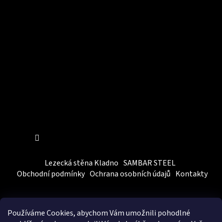
Instagram
Sledovat na Instagramu
Lezecká stěna Kladno
SAMBAR STEEL
Obchodní podmínky
Ochrana osobních údajů
Kontakty
Používáme Cookies, abychom Vám
umožnili pohodlné