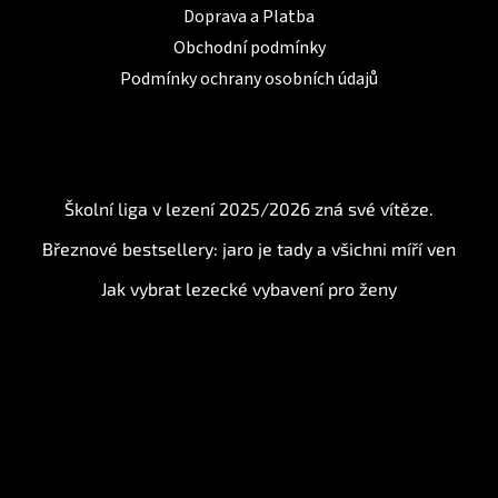
Doprava a Platba
Obchodní podmínky
Podmínky ochrany osobních údajů
BLOG
Školní liga v lezení 2025/2026 zná své vítěze.
Březnové bestsellery: jaro je tady a všichni míří ven
Jak vybrat lezecké vybavení pro ženy
Instagram