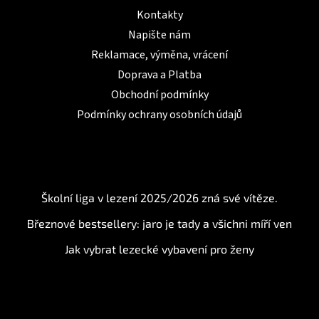
Kontakty
Napište nám
Reklamace, výměna, vrácení
Doprava a Platba
Obchodní podmínky
Podmínky ochrany osobních údajů
BLOG
Školní liga v lezení 2025/2026 zná své vítěze.
Březnové bestsellery: jaro je tady a všichni míří ven
Jak vybrat lezecké vybavení pro ženy
Instagram