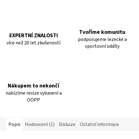
Tvoříme komunitu
EXPERTNÍ ZNALOSTI
podporujeme lezecké a
více než 20 let zkušeností
sportovní oddíly
Nákupem to nekončí
nabízíme revize vybavení a
OOPP
Popis
Hodnocení (1)
Diskuze
Ostatní informace