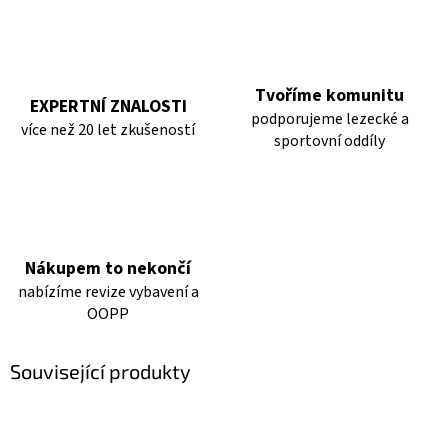
Tvoříme komunitu
EXPERTNÍ ZNALOSTI
podporujeme lezecké a
více než 20 let zkušeností
sportovní oddíly
Nákupem to nekončí
nabízíme revize vybavení a
OOPP
Související produkty