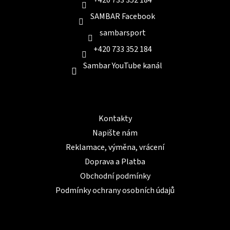
SAMBAR Facebook
sambarsport
+420 733 352 184
Sambar YouTube kanál
Informace pro Vás
Kontakty
Napište nám
Reklamace, výměna, vrácení
Doprava a Platba
Obchodní podmínky
Podmínky ochrany osobních údajů