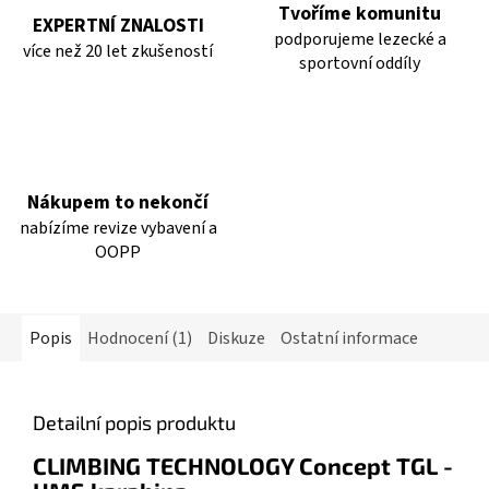
Tvoříme komunitu
EXPERTNÍ ZNALOSTI
podporujeme lezecké a
více než 20 let zkušeností
sportovní oddíly
Nákupem to nekončí
nabízíme revize vybavení a
OOPP
Popis
Hodnocení (1)
Diskuze
Ostatní informace
Detailní popis produktu
CLIMBING TECHNOLOGY Concept TGL -