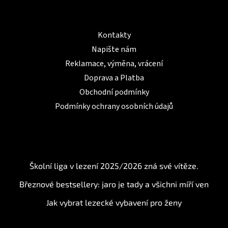
Informace pro Vás
Kontakty
Napište nám
Reklamace, výměna, vrácení
Doprava a Platba
Obchodní podmínky
Podmínky ochrany osobních údajů
BLOG
Školní liga v lezení 2025/2026 zná své vítěze.
Březnové bestsellery: jaro je tady a všichni míří ven
Jak vybrat lezecké vybavení pro ženy