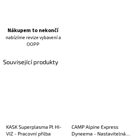
Nákupem to nekončí
nabízíme revize vybavení a
OOPP
Související produkty
KASK Superplasma Pl HI-
CAMP Alpine Express
VIZ - Pracovní přilba
Dyneema - Nastavitelná