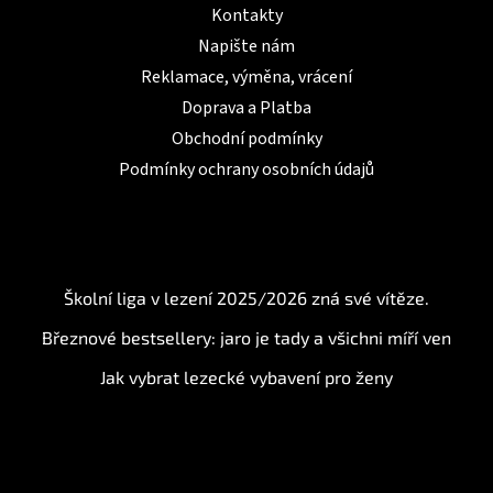
Kontakty
Napište nám
Reklamace, výměna, vrácení
Doprava a Platba
Obchodní podmínky
Podmínky ochrany osobních údajů
BLOG
Školní liga v lezení 2025/2026 zná své vítěze.
Březnové bestsellery: jaro je tady a všichni míří ven
Jak vybrat lezecké vybavení pro ženy
Instagram