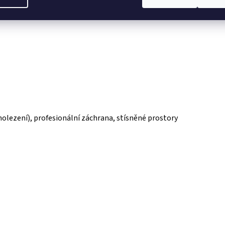
molezení), profesionální záchrana, stísněné prostory