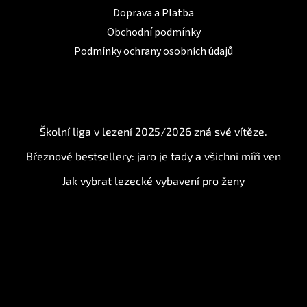
Doprava a Platba
Obchodní podmínky
Podmínky ochrany osobních údajů
BLOG
Školní liga v lezení 2025/2026 zná své vítěze.
Březnové bestsellery: jaro je tady a všichni míří ven
Jak vybrat lezecké vybavení pro ženy
Instagram