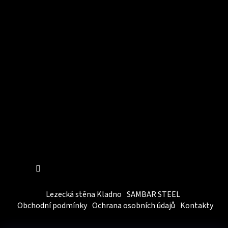
Instagram
Sledovat na Instagramu
Lezecká stěna Kladno
SAMBAR STEEL
Obchodní podmínky
Ochrana osobních údajů
Kontakty