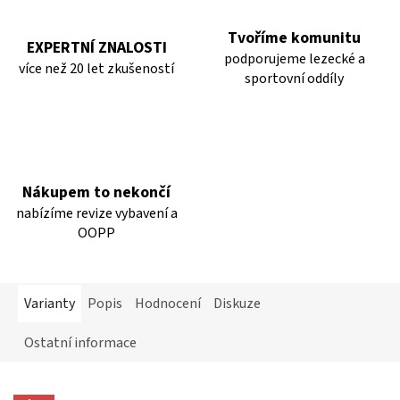
Tvoříme komunitu
EXPERTNÍ ZNALOSTI
podporujeme lezecké a
více než 20 let zkušeností
sportovní oddíly
Nákupem to nekončí
nabízíme revize vybavení a
OOPP
Varianty
Popis
Hodnocení
Diskuze
Ostatní informace