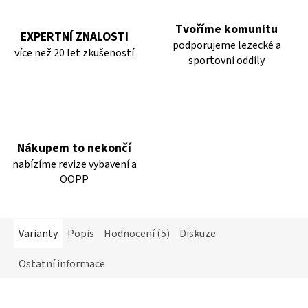
Tvoříme komunitu
EXPERTNÍ ZNALOSTI
podporujeme lezecké a
více než 20 let zkušeností
sportovní oddíly
Nákupem to nekončí
nabízíme revize vybavení a
OOPP
Varianty
Popis
Hodnocení (5)
Diskuze
Ostatní informace