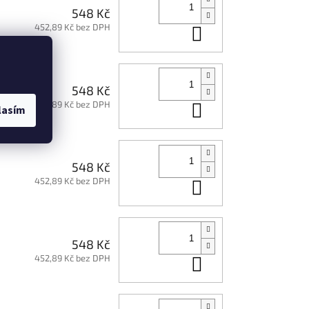
548 Kč
452,89 Kč bez DPH
Do košíku
548 Kč
452,89 Kč bez DPH
Do košíku
lasím
548 Kč
452,89 Kč bez DPH
Do košíku
548 Kč
452,89 Kč bez DPH
Do košíku