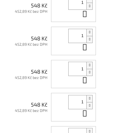
548 Kč
452,89 Kč bez DPH
Do košíku
548 Kč
452,89 Kč bez DPH
Do košíku
548 Kč
452,89 Kč bez DPH
Do košíku
548 Kč
452,89 Kč bez DPH
Do košíku