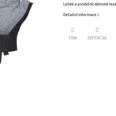
Lehké a prodyšné dámské lezeck
Detailní informace
TISK
ZEPTAT SE