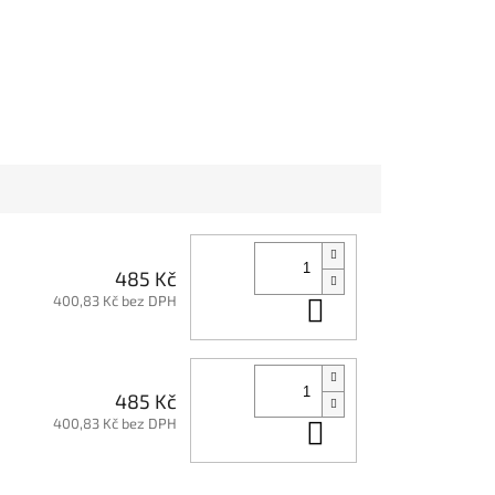
485 Kč
400,83 Kč bez DPH
Do košíku
485 Kč
400,83 Kč bez DPH
Do košíku