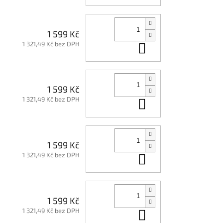
1 599 Kč
1 321,49 Kč bez DPH
Do košíku
1 599 Kč
1 321,49 Kč bez DPH
Do košíku
1 599 Kč
1 321,49 Kč bez DPH
Do košíku
1 599 Kč
1 321,49 Kč bez DPH
Do košíku