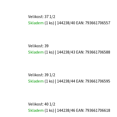
Velikost: 37 1/2
Skladem
(1 ks)
| 144238/40
EAN:
793661706557
Velikost: 39
Skladem
(1 ks)
| 144238/43
EAN:
793661706588
Velikost: 39 1/2
Skladem
(1 ks)
| 144238/44
EAN:
793661706595
Velikost: 40 1/2
Skladem
(1 ks)
| 144238/46
EAN:
793661706618