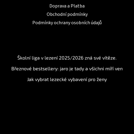
Doprava a Platba
Obchodní podmínky
Podmínky ochrany osobních údajů
BLOG
Školní liga v lezení 2025/2026 zná své vítěze.
Březnové bestsellery: jaro je tady a všichni míří ven
Jak vybrat lezecké vybavení pro ženy
Instagram