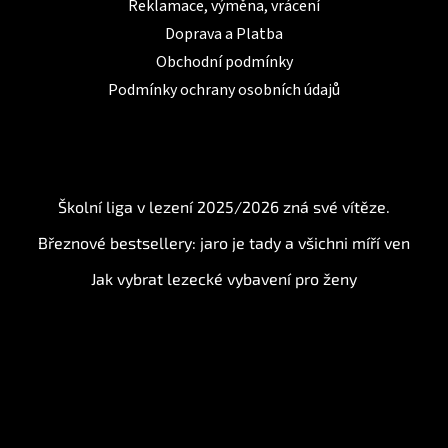
Reklamace, výměna, vrácení
Doprava a Platba
Obchodní podmínky
Podmínky ochrany osobních údajů
BLOG
Školní liga v lezení 2025/2026 zná své vítěze.
Březnové bestsellery: jaro je tady a všichni míří ven
Jak vybrat lezecké vybavení pro ženy
Instagram